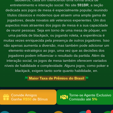
tabuleiros, cada um oferecendo uma forma única de
entretenimento e interação social. No site
591BR
, a seção
dedicada aos jogos de mesa é especialmente popular, reunindo
títulos clássicos e modernos que atraem uma ampla gama de
jogadores, desde novatos até veteranos experientes. Um dos
aspectos mais atraentes dos jogos de mesa é a sua capacidade
de reunir pessoas. Seja em torno de uma mesa de pôquer, em
uma partida de blackjack, ou jogando roleta, a experiência é
muitas vezes enriquecida pela presença de outros jogadores. Isso
não apenas aumenta a diversão, mas também pode adicionar um
elemento estratégico ao jogo, uma vez que as decisões dos
jogadores podem influenciar o resultado da partida. Além da
interação social, os jogos de mesa também oferecem variados
níveis de habilidade e complexidade. Alguns jogos, como poker e
blackjack, exigem tanto sorte quanto habilidade, en.
Maior Taxa de Prêmios do Brasil
Convide Amigos
Torne-se Agente Exclusivo
Ganhe
R$50
de Bônus
Comissão até
5%